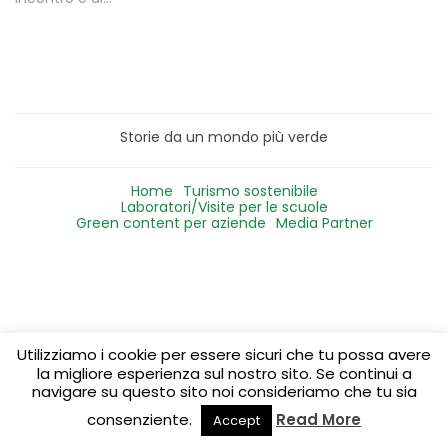
Storie da un mondo più verde
Home
Turismo sostenibile
Laboratori/Visite per le scuole
Green content per aziende
Media Partner
Utilizziamo i cookie per essere sicuri che tu possa avere
la migliore esperienza sul nostro sito. Se continui a
navigare su questo sito noi consideriamo che tu sia
consenziente.
Read More
Accept