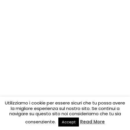
Utilizziamo i cookie per essere sicuri che tu possa avere
la migliore esperienza sul nostro sito. Se continui a
navigare su questo sito noi consideriamo che tu sia
consenziente.
Read More
Accept