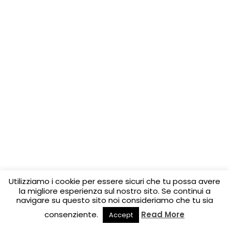
Utilizziamo i cookie per essere sicuri che tu possa avere
la migliore esperienza sul nostro sito. Se continui a
navigare su questo sito noi consideriamo che tu sia
consenziente.
Read More
Accept