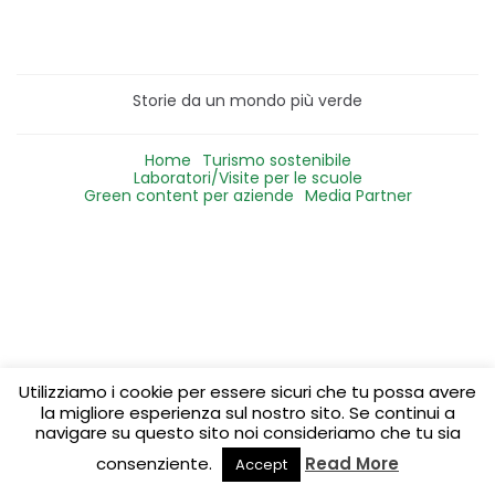
Storie da un mondo più verde
Home
Turismo sostenibile
Laboratori/Visite per le scuole
Green content per aziende
Media Partner
Utilizziamo i cookie per essere sicuri che tu possa avere
la migliore esperienza sul nostro sito. Se continui a
navigare su questo sito noi consideriamo che tu sia
consenziente.
Read More
Accept