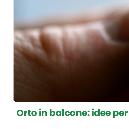
Orto in balcone: idee per