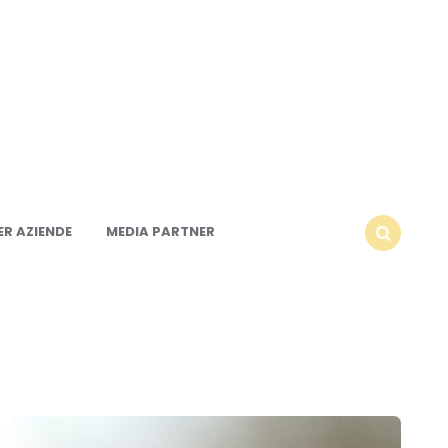
R AZIENDE
MEDIA PARTNER
SEARCH