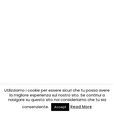
Utilizziamo i cookie per essere sicuri che tu possa avere
la migliore esperienza sul nostro sito. Se continui a
navigare su questo sito noi consideriamo che tu sia
consenziente.
Read More
Accept