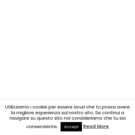
Utilizziamo i cookie per essere sicuri che tu possa avere
la migliore esperienza sul nostro sito. Se continui a
navigare su questo sito noi consideriamo che tu sia
consenziente.
Read More
Accept