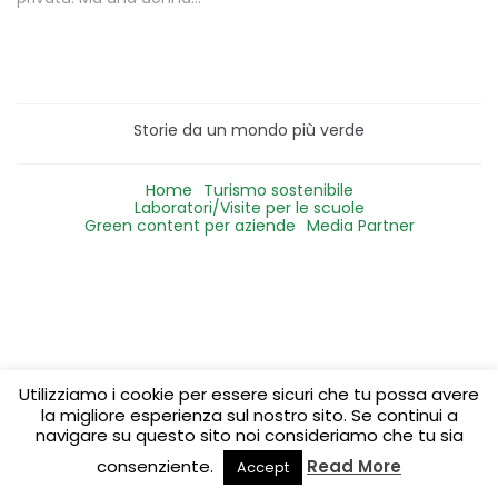
Storie da un mondo più verde
Home
Turismo sostenibile
Laboratori/Visite per le scuole
Green content per aziende
Media Partner
Utilizziamo i cookie per essere sicuri che tu possa avere
la migliore esperienza sul nostro sito. Se continui a
navigare su questo sito noi consideriamo che tu sia
consenziente.
Read More
Accept