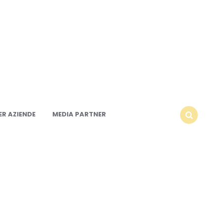
R AZIENDE
MEDIA PARTNER
SEARCH