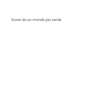
Storie da un mondo più verde