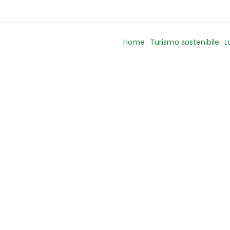
Home
Turismo sostenibile
L