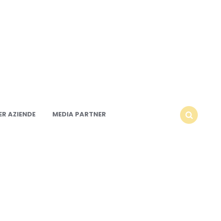
R AZIENDE
MEDIA PARTNER
SEARCH