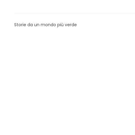
Storie da un mondo più verde