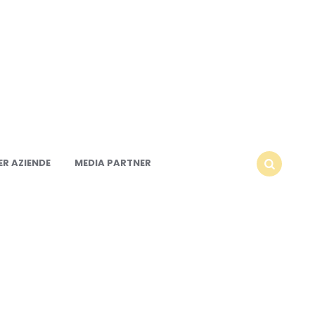
R AZIENDE
MEDIA PARTNER
SEARCH