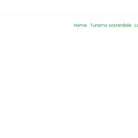
Home
Turismo sostenibile
L