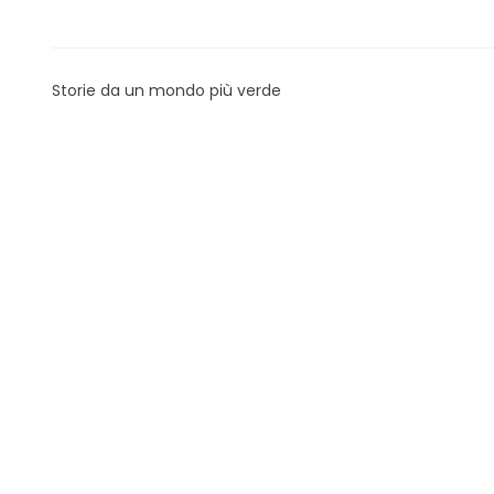
Storie da un mondo più verde