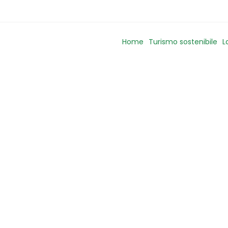
Home
Turismo sostenibile
L