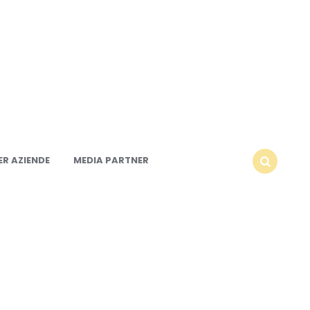
R AZIENDE
MEDIA PARTNER
SEARCH