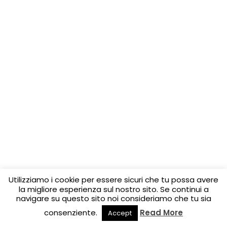
Utilizziamo i cookie per essere sicuri che tu possa avere
la migliore esperienza sul nostro sito. Se continui a
navigare su questo sito noi consideriamo che tu sia
consenziente.
Read More
Accept