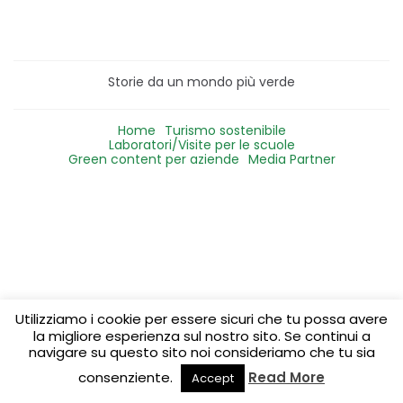
Storie da un mondo più verde
Home
Turismo sostenibile
Laboratori/Visite per le scuole
Green content per aziende
Media Partner
Utilizziamo i cookie per essere sicuri che tu possa avere
la migliore esperienza sul nostro sito. Se continui a
navigare su questo sito noi consideriamo che tu sia
consenziente.
Read More
Accept