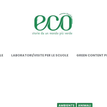
onote
LE
LABORATORI/VISITE PER LE SCUOLE
GREEN CONTENT PE
AMBIENTE
ANIMALI