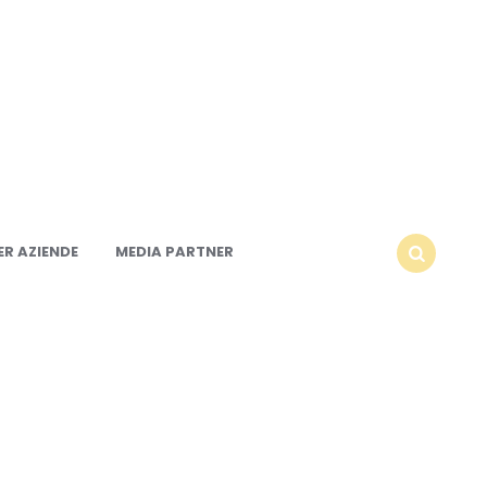
R AZIENDE
MEDIA PARTNER
SEARCH