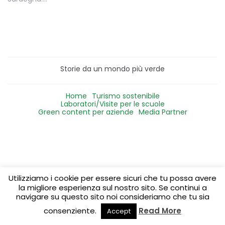
Storie da un mondo più verde
Home
Turismo sostenibile
Laboratori/Visite per le scuole
Green content per aziende
Media Partner
Utilizziamo i cookie per essere sicuri che tu possa avere
la migliore esperienza sul nostro sito. Se continui a
navigare su questo sito noi consideriamo che tu sia
consenziente.
Read More
Accept