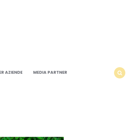
R AZIENDE
MEDIA PARTNER
SEARCH