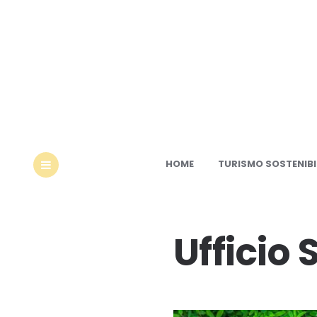
Ec
HOME
TURISMO SOSTENIBI
MENU
Ufficio