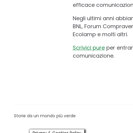
efficace comunicazione
Negli ultimi anni abbia
BNL, Forum Compraverd
Ecolamp e molti altri.
Scrivici pure
per entrar
comunicazione.
Storie da un mondo più verde