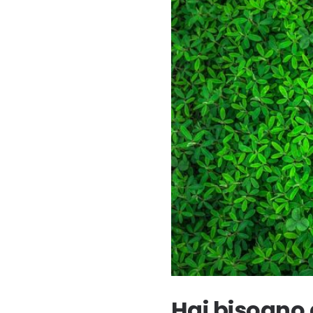
Hai bisogno 