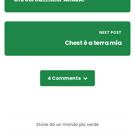
NEXT POST
Chest è a terra mia
4 Comments
Storie da un mondo più verde