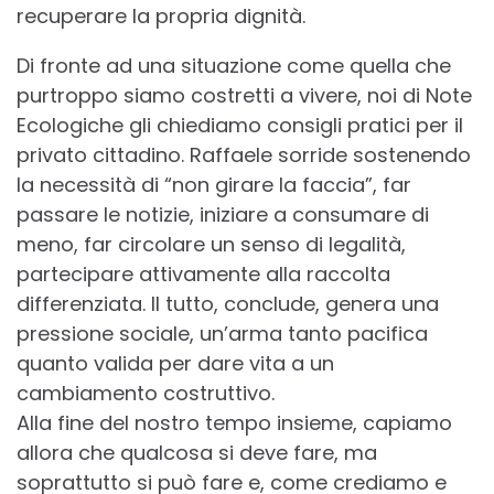
recuperare la propria dignità.
Di fronte ad una situazione come quella che
purtroppo siamo costretti a vivere, noi di Note
Ecologiche gli chiediamo consigli pratici per il
privato cittadino. Raffaele sorride sostenendo
la necessità di “non girare la faccia”, far
passare le notizie, iniziare a consumare di
meno, far circolare un senso di legalità,
partecipare attivamente alla raccolta
differenziata. Il tutto, conclude, genera una
pressione sociale, un’arma tanto pacifica
quanto valida per dare vita a un
cambiamento costruttivo.
Alla fine del nostro tempo insieme, capiamo
allora che qualcosa si deve fare, ma
soprattutto si può fare e, come crediamo e