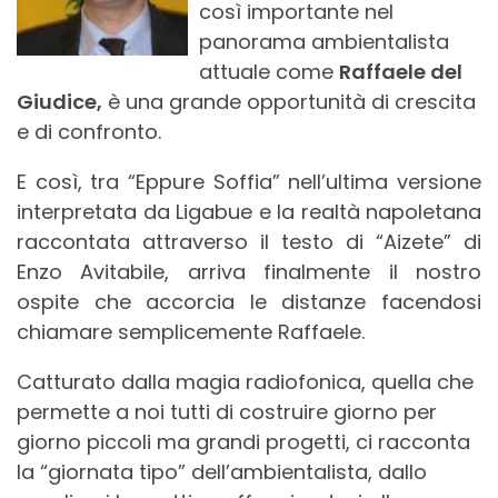
così importante nel
panorama ambientalista
attuale come
Raffaele del
Giudice,
è una grande opportunità di crescita
e di confronto.
E così, tra “Eppure Soffia” nell’ultima versione
interpretata da Ligabue e la realtà napoletana
raccontata attraverso il testo di “Aizete” di
Enzo Avitabile, arriva finalmente il nostro
ospite che accorcia le distanze facendosi
chiamare semplicemente Raffaele.
Catturato dalla magia radiofonica, quella che
permette a noi tutti di costruire giorno per
giorno piccoli ma grandi progetti, ci racconta
la “giornata tipo” dell’ambientalista, dallo