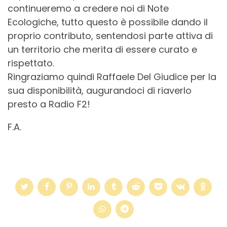
continueremo a credere noi di Note
Ecologiche, tutto questo è possibile dando il
proprio contributo, sentendosi parte attiva di
un territorio che merita di essere curato e
rispettato.
Ringraziamo quindi Raffaele Del Giudice per la
sua disponibilità, augurandoci di riaverlo
presto a Radio F2!
F.A.