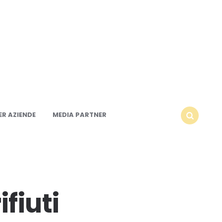
R AZIENDE
MEDIA PARTNER
SEARCH
fiuti