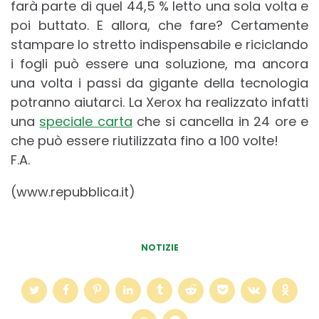
farà parte di quel 44,5 % letto una sola volta e
poi buttato. E allora, che fare? Certamente
stampare lo stretto indispensabile e riciclando
i fogli può essere una soluzione, ma ancora
una volta i passi da gigante della tecnologia
potranno aiutarci. La Xerox ha realizzato infatti
una
speciale carta
che si cancella in 24 ore e
che può essere riutilizzata fino a 100 volte!
F.A.
(www.repubblica.it)
NOTIZIE