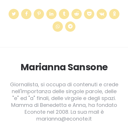
Marianna Sansone
Giornalista, si occupa di contenuti e crede
nell'importanza delle singole parole, delle
"e" ed "a" finali, delle virgole e degli spazi.
Mamma di Benedetta e Anna, ha fondato
Econote nel 2008. La sua mail è
marianna@econote.it