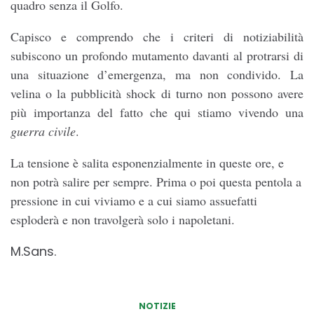
quadro senza il Golfo.
Capisco e comprendo che i criteri di notiziabilità
subiscono un profondo mutamento davanti al protrarsi di
una situazione d’emergenza, ma non condivido. La
velina o la pubblicità shock di turno non possono avere
più importanza del fatto che qui stiamo vivendo una
guerra civile
.
La tensione è salita esponenzialmente in queste ore, e
non potrà salire per sempre. Prima o poi questa pentola a
pressione in cui viviamo e a cui siamo assuefatti
esploderà e non travolgerà solo i napoletani.
M.Sans.
NOTIZIE