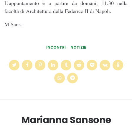
L’appuntamento è a partire da domani, 11.30 nella
facoltà di Architettura della Federico II di Napoli.
M.Sans.
INCONTRI
NOTIZIE
Marianna Sansone