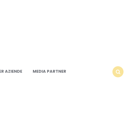
R AZIENDE
MEDIA PARTNER
SEARCH