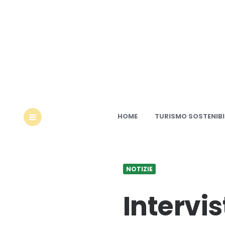
Ec
HOME
TURISMO SOSTENIBI
MENU
NOTIZIE
Intervis