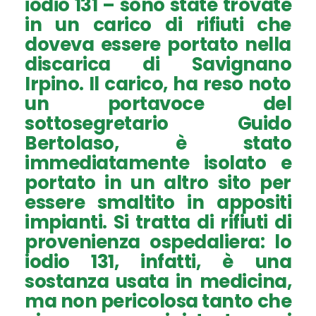
iodio 131 – sono state trovate
in un carico di rifiuti che
doveva essere portato nella
discarica di Savignano
Irpino. Il carico, ha reso noto
un portavoce del
sottosegretario Guido
Bertolaso, è stato
immediatamente isolato e
portato in un altro sito per
essere smaltito in appositi
impianti. Si tratta di rifiuti di
provenienza ospedaliera: lo
iodio 131, infatti, è una
sostanza usata in medicina,
ma non pericolosa tanto che