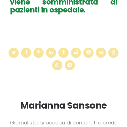
viene somministrata ai
pazienti in ospedale.
Marianna Sansone
Giornalista, si occupa di contenuti e crede