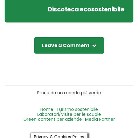
Discoteca ecosostenibile
Leave a Comment
Storie da un mondo più verde
Home
Turismo sostenibile
Laboratori/Visite per le scuole
Green content per aziende
Media Partner
Privacy & Cookies Policy