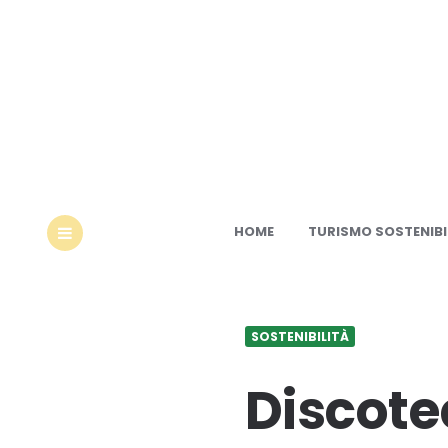
Ec
HOME
TURISMO SOSTENIBI
MENU
SOSTENIBILITÀ
Discote