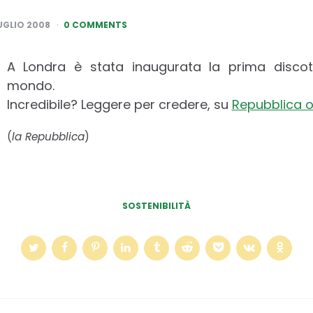
LUGLIO 2008
0 COMMENTS
A Londra è stata inaugurata la prima discot
mondo.
Incredibile? Leggere per credere, su
Repubblica o
(
la Repubblica
)
SOSTENIBILITÀ