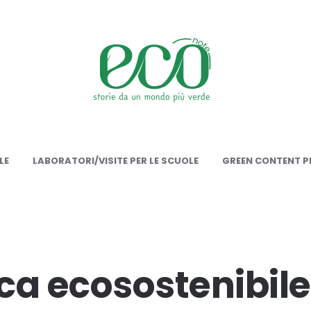
onote
LE
LABORATORI/VISITE PER LE SCUOLE
GREEN CONTENT PE
ca ecosostenibile