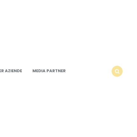
R AZIENDE
MEDIA PARTNER
SEARCH