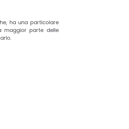
he, ha una particolare
la maggior parte delle
arlo.