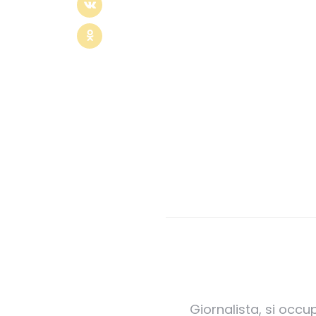
Giornalista, si occu