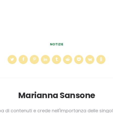
NOTIZIE
Marianna Sansone
pa di contenuti e crede nell'importanza delle singole