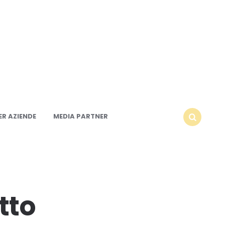
R AZIENDE
MEDIA PARTNER
SEARCH
tto