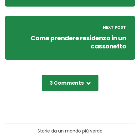
NEXT POST
Come prendere residenza in un
cassonetto
3 Comments
Storie da un mondo più verde