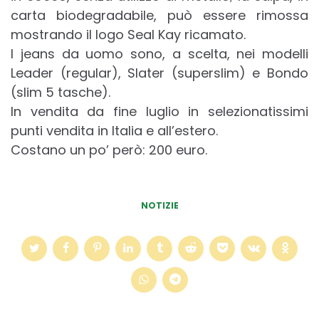
carta biodegradabile, può essere rimossa
mostrando il logo Seal Kay ricamato.
I jeans da uomo sono, a scelta, nei modelli
Leader (regular), Slater (superslim) e Bondo
(slim 5 tasche).
In vendita da fine luglio in selezionatissimi
punti vendita in Italia e all’estero.
Costano un po’ però: 200 euro.
NOTIZIE