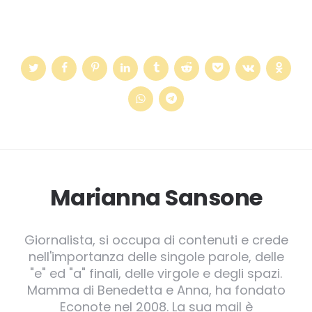
Marianna Sansone
Giornalista, si occupa di contenuti e crede
nell'importanza delle singole parole, delle
"e" ed "a" finali, delle virgole e degli spazi.
Mamma di Benedetta e Anna, ha fondato
Econote nel 2008. La sua mail è