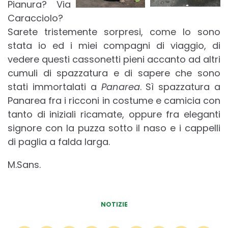
Pianura? Via
Caracciolo?
Sarete tristemente sorpresi, come lo sono
stata io ed i miei compagni di viaggio, di
vedere questi cassonetti pieni accanto ad altri
cumuli di spazzatura e di sapere che sono
stati immortalati a
Panarea
. Sì spazzatura a
Panarea fra i ricconi in costume e camicia con
tanto di iniziali ricamate, oppure fra eleganti
signore con la puzza sotto il naso e i cappelli
di paglia a falda larga.
M.Sans.
NOTIZIE