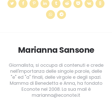
Marianna Sansone
Giornalista, si occupa di contenuti e crede
nell'importanza delle singole parole, delle
"e" ed "a" finali, delle virgole e degli spazi.
Mamma di Benedetta e Anna, ha fondato
Econote nel 2008. La sua mail è
marianna@econote.it