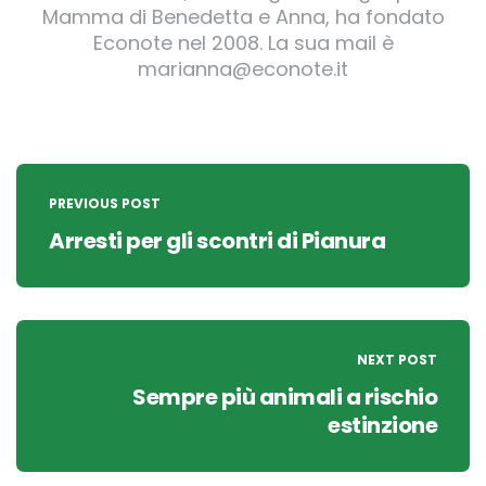
Mamma di Benedetta e Anna, ha fondato
Econote nel 2008. La sua mail è
marianna@econote.it
Post
navigation
PREVIOUS POST
Arresti per gli scontri di Pianura
NEXT POST
Sempre più animali a rischio
estinzione