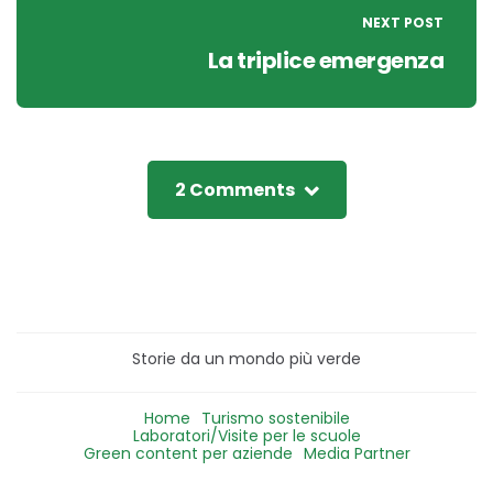
NEXT POST
La triplice emergenza
2 Comments
Storie da un mondo più verde
Home
Turismo sostenibile
Laboratori/Visite per le scuole
Green content per aziende
Media Partner