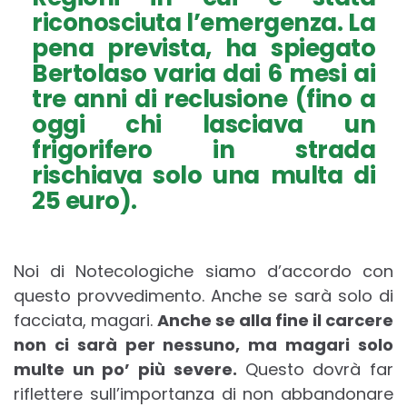
riconosciuta l’emergenza. La
pena prevista, ha spiegato
Bertolaso varia dai 6 mesi ai
tre anni di reclusione (fino a
oggi chi lasciava un
frigorifero in strada
rischiava solo una multa di
25 euro).
Noi di Notecologiche siamo d’accordo con
questo provvedimento. Anche se sarà solo di
facciata, magari.
Anche se alla fine il carcere
non ci sarà per nessuno, ma magari solo
multe un po’ più severe.
Questo dovrà far
riflettere sull’importanza di non abbandonare