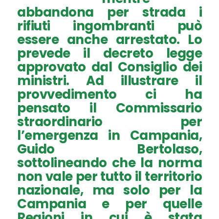
abbandona per strada i
rifiuti ingombranti può
essere anche arrestato. Lo
prevede il decreto legge
approvato dal Consiglio dei
ministri. Ad illustrare il
provvedimento ci ha
pensato il Commissario
straordinario per
l’emergenza in Campania,
Guido Bertolaso,
sottolineando che la norma
non vale per tutto il territorio
nazionale, ma solo per la
Campania e per quelle
Regioni in cui è stata