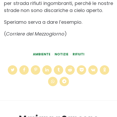
per strada rifiuti ingombranti, perché le nostre
strade non sono discariche a cielo aperto.
Speriamo serva a dare l’esempio.
(
Corriere del Mezzogiorno
)
AMBIENTE
NOTIZIE
RIFIUTI