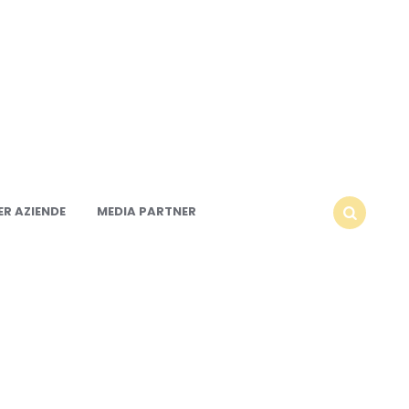
R AZIENDE
MEDIA PARTNER
SEARCH