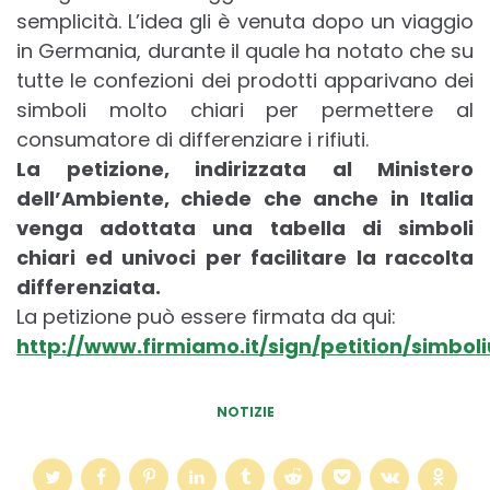
semplicità. L’idea gli è venuta dopo un viaggio
in Germania, durante il quale ha notato che su
tutte le confezioni dei prodotti apparivano dei
simboli molto chiari per permettere al
consumatore di differenziare i rifiuti.
La petizione, indirizzata al Ministero
dell’Ambiente, chiede che anche in Italia
venga adottata una tabella di simboli
chiari ed univoci per facilitare la raccolta
differenziata.
La petizione può essere firmata da qui:
http://www.firmiamo.it/sign/petition/simboli
NOTIZIE