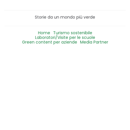
Storie da un mondo più verde
Home
Turismo sostenibile
Laboratori/Visite per le scuole
Green content per aziende
Media Partner