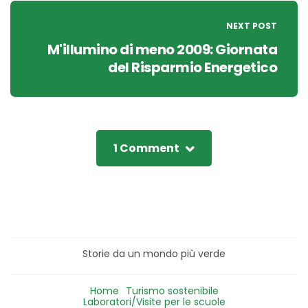
NEXT POST
M'illumino di meno 2009: Giornata
del Risparmio Energetico
1 Comment
Storie da un mondo più verde
Home
Turismo sostenibile
Laboratori/Visite per le scuole