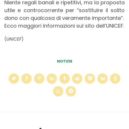
Niente regali banali e ripetitivi, ma la proposta
utile e controcorrente per “sostituire il solito
dono con qualcosa di veramente importante”.
Ecco maggiori informazioni sul sito dell’UNICEF.
(
UNICEF
)
NOTIZIE