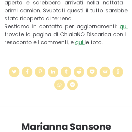
aperta e sarebbero arrivati nella nottata i
primi camion. Svuotati questi il tutto sarebbe
stato ricoperto di terreno.
Restiamo in contatto per aggiornamenti:
qui
trovate la pagina di ChiaiaNO Discarica con il
resoconto e i commenti, e
qui
le foto.
Marianna Sansone