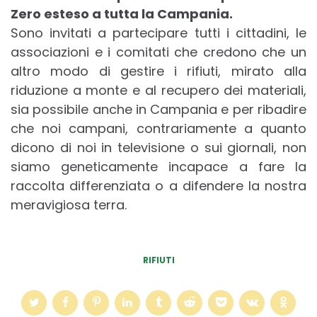
Zero esteso a tutta la Campania.
Sono invitati a partecipare tutti i cittadini, le
associazioni e i comitati che credono che un
altro modo di gestire i rifiuti, mirato alla
riduzione a monte e al recupero dei materiali,
sia possibile anche in Campania e per ribadire
che noi campani, contrariamente a quanto
dicono di noi in televisione o sui giornali, non
siamo geneticamente incapace a fare la
raccolta differenziata o a difendere la nostra
meravigiosa terra.
RIFIUTI