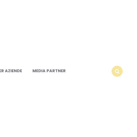
R AZIENDE
MEDIA PARTNER
SEARCH