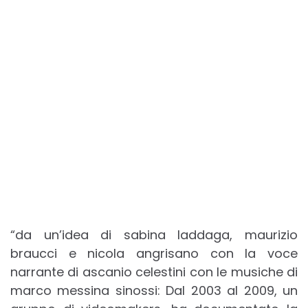
“da un’idea di sabina laddaga, maurizio
braucci e nicola angrisano con la voce
narrante di ascanio celestini con le musiche di
marco messina sinossi: Dal 2003 al 2009, un