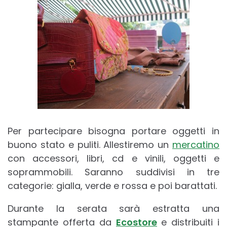
Per partecipare bisogna portare oggetti in
buono stato e puliti. Allestiremo un
mercatino
con accessori, libri, cd e vinili, oggetti e
soprammobili. Saranno suddivisi in tre
categorie: gialla, verde e rossa e poi barattati.
Durante la serata sarà estratta una
stampante offerta da
Ecostore
e distribuiti i