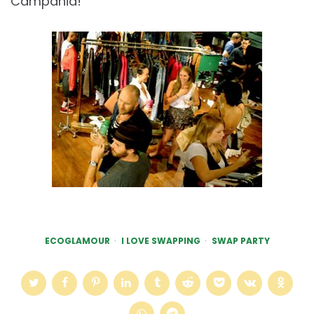
Campania!
ECOGLAMOUR
I LOVE SWAPPING
SWAP PARTY