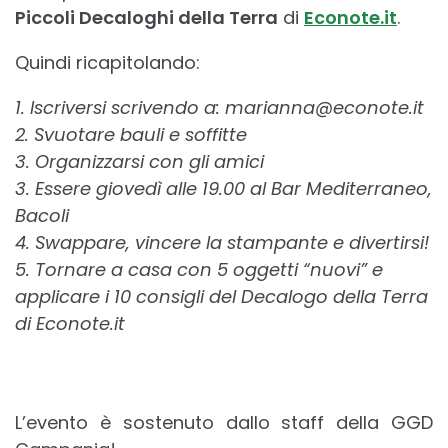
Piccoli Decaloghi della Terra
di
Econote.it
.
Quindi ricapitolando:
1. Iscriversi scrivendo a: marianna@econote.it
2. Svuotare bauli e soffitte
3. Organizzarsi con gli amici
3. Essere giovedì alle 19.00 al Bar Mediterraneo,
Bacoli
4. Swappare, vincere la stampante e divertirsi!
5. Tornare a casa con 5 oggetti “nuovi” e
applicare i 10 consigli del Decalogo della Terra
di Econote.it
L’evento è sostenuto dallo staff della GGD