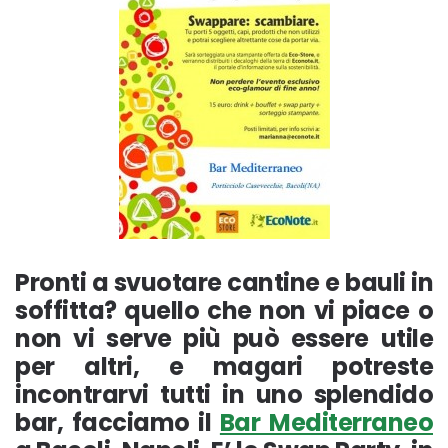
Pronti a svuotare cantine e bauli in
soffitta? quello che non vi piace o
non vi serve più può essere utile
per altri, e magari potreste
incontrarvi tutti in uno splendido
bar, facciamo il
Bar Mediterraneo