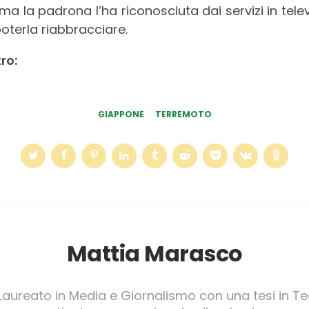
ma la padrona l’ha riconosciuta dai servizi in tele
poterla riabbracciare.
ro:
GIAPPONE
TERREMOTO
Mattia Marasco
 Laureato in Media e Giornalismo con una tesi in Te