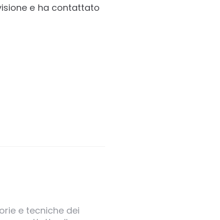
visione e ha contattato
orie e tecniche dei