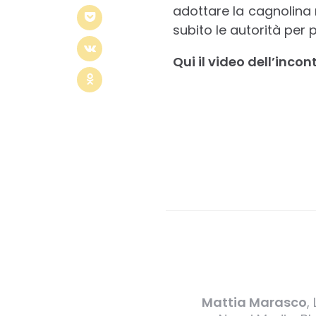
adottare la cagnolina 
subito le autorità per 
Qui il video dell’incont
Mattia Marasco
,