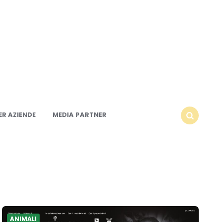
R AZIENDE
MEDIA PARTNER
SEARCH
ANIMALI