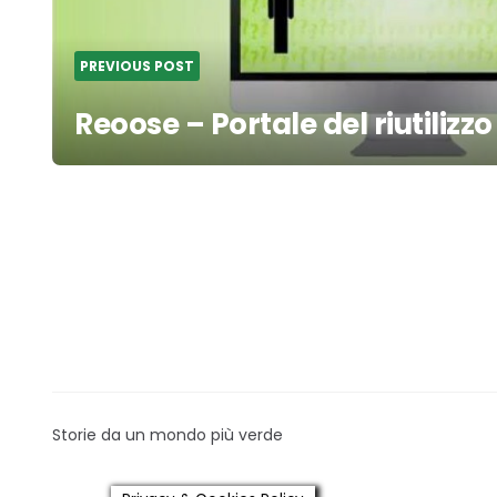
PREVIOUS POST
Reoose – Portale del riutilizzo
Storie da un mondo più verde