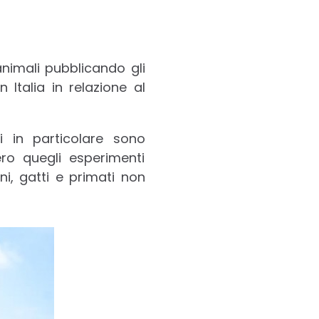
nimali pubblicando gli
 Italia in relazione al
 in particolare sono
ero quegli esperimenti
ni, gatti e primati non