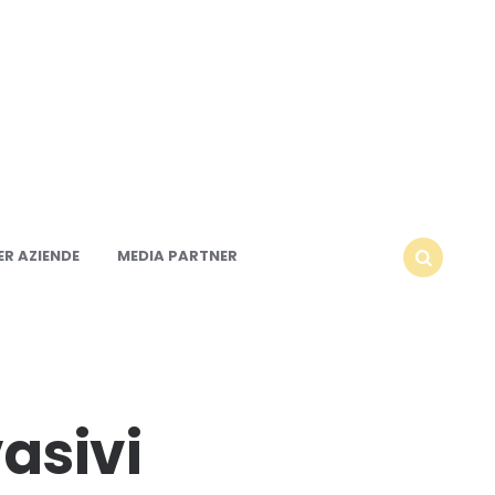
R AZIENDE
MEDIA PARTNER
SEARCH
vasivi