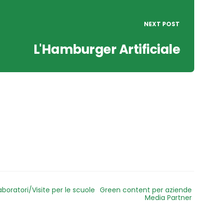
NEXT POST
L'Hamburger Artificiale
aboratori/Visite per le scuole
Green content per aziende
Media Partner