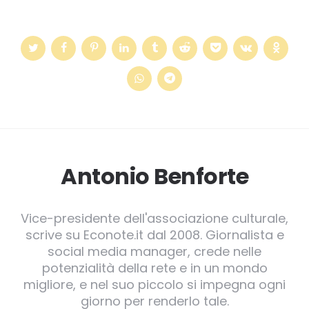
Antonio Benforte
Vice-presidente dell'associazione culturale,
scrive su Econote.it dal 2008. Giornalista e
social media manager, crede nelle
potenzialità della rete e in un mondo
migliore, e nel suo piccolo si impegna ogni
giorno per renderlo tale.