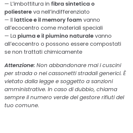
— L’imbottitura in
fibra sintetica o
poliestere
va nell’indifferenziato
— Il
lattice e il memory foam
vanno
all’ecocentro come materiali speciali
— La
piuma e il piumino naturale
vanno
all’ecocentro o possono essere compostati
se non trattati chimicamente
Attenzione:
Non abbandonare mai i cuscini
per strada o nei cassonetti stradali generici. È
vietato dalla legge e soggetto a sanzioni
amministrative. In caso di dubbio, chiama
sempre il numero verde del gestore rifiuti del
tuo comune.