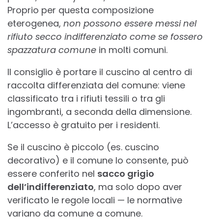
Proprio per questa composizione
eterogenea,
non possono essere messi nel
rifiuto secco indifferenziato come se fossero
spazzatura comune
in molti comuni.
Il consiglio è portare il
cuscino
al centro di
raccolta differenziata del comune: viene
classificato tra i rifiuti tessili o tra gli
ingombranti, a seconda della dimensione.
L’accesso è gratuito per i residenti.
Se il
cuscino
è piccolo (es.
cuscino
decorativo) e il comune lo consente, può
essere conferito nel
sacco grigio
dell’indifferenziato
, ma solo dopo aver
verificato le regole locali — le normative
variano da comune a comune.