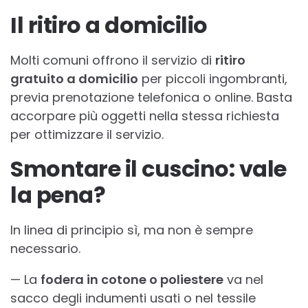
Il ritiro a domicilio
Molti comuni offrono il servizio di
ritiro
gratuito a domicilio
per piccoli ingombranti,
previa prenotazione telefonica o online. Basta
accorpare più oggetti nella stessa richiesta
per ottimizzare il servizio.
Smontare il
cuscino
: vale
la pena?
In linea di principio sì, ma non è sempre
necessario.
— La
fodera in cotone o poliestere
va nel
sacco degli indumenti usati o nel tessile