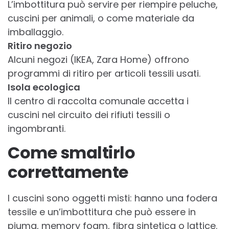
L’imbottitura può servire per riempire peluche,
cuscini per animali, o come materiale da
imballaggio.
Ritiro negozio
Alcuni negozi (IKEA, Zara Home) offrono
programmi di ritiro per articoli tessili usati.
Isola ecologica
Il centro di raccolta comunale accetta i
cuscini nel circuito dei rifiuti tessili o
ingombranti.
Come smaltirlo
correttamente
I cuscini sono oggetti misti: hanno una fodera
tessile e un’imbottitura che può essere in
piuma, memory foam, fibra sintetica o lattice.