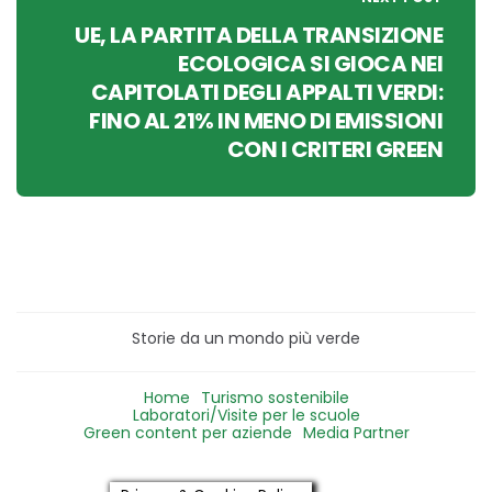
UE, LA PARTITA DELLA TRANSIZIONE
ECOLOGICA SI GIOCA NEI
CAPITOLATI DEGLI APPALTI VERDI:
FINO AL 21% IN MENO DI EMISSIONI
CON I CRITERI GREEN
Storie da un mondo più verde
Home
Turismo sostenibile
Laboratori/Visite per le scuole
Green content per aziende
Media Partner