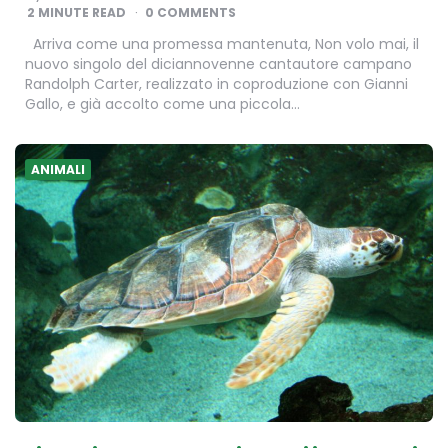
BY
2
MINUTE READ
0 COMMENTS
Arriva come una promessa mantenuta, Non volo mai, il
nuovo singolo del diciannovenne cantautore campano
Randolph Carter, realizzato in coproduzione con Gianni
Gallo, e già accolto come una piccola…
ANIMALI