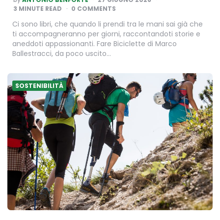
BY
3
MINUTE READ
0 COMMENTS
Ci sono libri, che quando li prendi tra le mani sai già che
ti accompagneranno per giorni, raccontandoti storie e
aneddoti appassionanti. Fare Biciclette di Marco
Ballestracci, da poco uscito…
SOSTENIBILITÀ