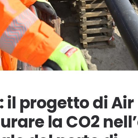
 il progetto di Air
turare la CO2 nell