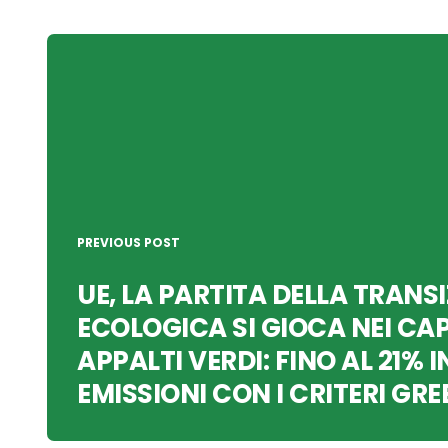
Post
navigation
PREVIOUS POST
UE, LA PARTITA DELLA TRANS
ECOLOGICA SI GIOCA NEI CAP
APPALTI VERDI: FINO AL 21% 
EMISSIONI CON I CRITERI GRE