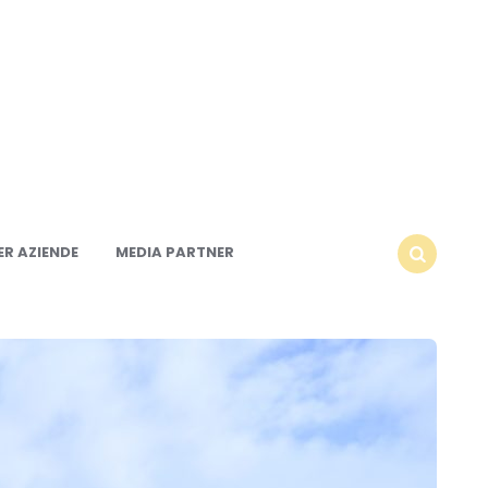
R AZIENDE
MEDIA PARTNER
SEARCH