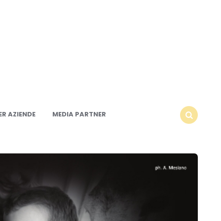
R AZIENDE
MEDIA PARTNER
SEARCH