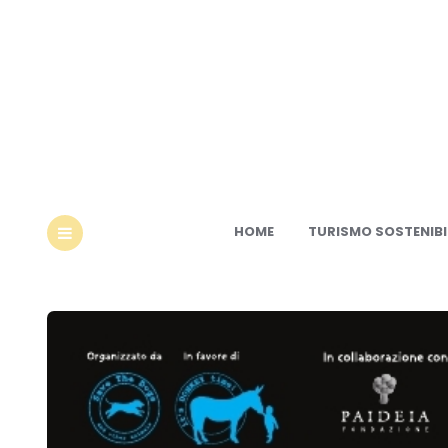
Ec
HOME
TURISMO SOSTENIBI
MENU