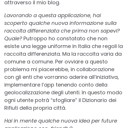
attraverso il mio blog.
Lavorando a questa applicazione, hai
scoperto qualche nuova informazione sulla
raccolta differenziata che prima non sapevi?
Quale?
Putroppo ho constatato che non
esiste una legge uniforme in Italia che regoli la
raccolta differenziata. Ma la raccolta varia da
comune a comune. Per ovviare a questo
problema mi piacerebbe, in collaborazione
con gli enti che vorranno aderire all’iniziativa,
implementare l’app tenendo conto della
geolocalizzazione degli utenti. In questo modo
ogni utente potrà “sfogliare” il Dizionario dei
Rifiuti della propria città.
Hai in mente qualche nuova idea per future