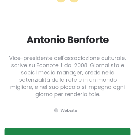
Antonio Benforte
Vice-presidente dell'associazione culturale,
scrive su Econote.it dal 2008. Giornalista e
social media manager, crede nelle
potenzialità della rete e in un mondo
migliore, e nel suo piccolo si impegna ogni
giorno per renderlo tale.
Website
Post