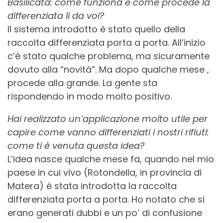
Basilicata: come funziona e come procede la
differenziata lì da voi?
Il sistema introdotto è stato quello della
raccolta differenziata porta a porta. All’inizio
c’è stato qualche problema, ma sicuramente
dovuto alla “novità”. Ma dopo qualche mese ,
procede alla grande. La gente sta
rispondendo in modo molto positivo.
Hai realizzato un’applicazione molto utile per
capire come vanno differenziati i nostri rifiuti:
come ti è venuta questa idea?
L’idea nasce qualche mese fa, quando nel mio
paese in cui vivo (Rotondella, in provincia di
Matera) è stata introdotta la raccolta
differenziata porta a porta. Ho notato che si
erano generati dubbi e un po’ di confusione