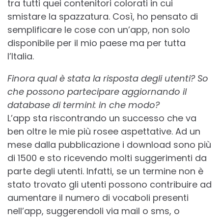
tra tutti quei contenitori colorati in cui
smistare la spazzatura. Così, ho pensato di
semplificare le cose con un’app, non solo
disponibile per il mio paese ma per tutta
l’Italia.
Finora qual è stata la risposta degli utenti? So
che possono partecipare aggiornando il
database di termini: in che modo?
L’app sta riscontrando un successo che va
ben oltre le mie più rosee aspettative. Ad un
mese dalla pubblicazione i download sono più
di 1500 e sto ricevendo molti suggerimenti da
parte degli utenti. Infatti, se un termine non è
stato trovato gli utenti possono contribuire ad
aumentare il numero di vocaboli presenti
nell’app, suggerendoli via mail o sms, o