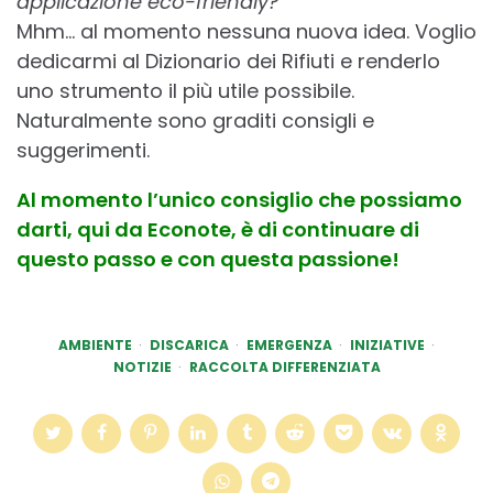
applicazione eco-friendly?
Mhm… al momento nessuna nuova idea. Voglio
dedicarmi al Dizionario dei Rifiuti e renderlo
uno strumento il più utile possibile.
Naturalmente sono graditi consigli e
suggerimenti.
Al momento l’unico consiglio che possiamo
darti, qui da Econote, è di continuare di
questo passo e con questa passione!
AMBIENTE
DISCARICA
EMERGENZA
INIZIATIVE
NOTIZIE
RACCOLTA DIFFERENZIATA