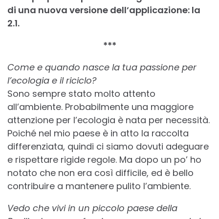
di una nuova versione dell’applicazione: la
2.1.
***
Come e quando nasce la tua passione per
l’ecologia e il riciclo?
Sono sempre stato molto attento
all’ambiente. Probabilmente una maggiore
attenzione per l’ecologia è nata per necessità.
Poiché nel mio paese è in atto la raccolta
differenziata, quindi ci siamo dovuti adeguare
e rispettare rigide regole. Ma dopo un po’ ho
notato che non era così difficile, ed è bello
contribuire a mantenere pulito l’ambiente.
Vedo che vivi in un piccolo paese della