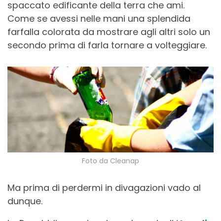
spaccato edificante della terra che ami.
Come se avessi nelle mani una splendida
farfalla colorata da mostrare agli altri solo un
secondo prima di farla tornare a volteggiare.
Foto da Cleanap
Ma prima di perdermi in divagazioni vado al
dunque.