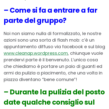
– Come si fa a entrare a far
parte del gruppo?
Noi non siamo nulla di formalizzato, le nostre
azioni sono una sorta di flash mob: c’è un
appuntamento diffuso via facebook e sul blog
www.cleanap.wordpress.com
, chiunque vuole
prendervi parte è il benvenuto. L’unica cosa
che chiediamo è portare un paio di guanti ed
armi da pulizia a piacimento, che una volta in
piazza diventano “bene comune”!
– Durante la pulizia del posto
date qualche consiglio sul