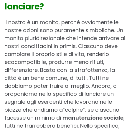
lanciare?
Il nostro è un monito, perché ovviamente le
nostre azioni sono puramente simboliche. Un
monito pluridirezionale che intende arrivare ai
nostri concittadini in primis. Ciascuno deve
cambiare il proprio stile di vita, renderlo
ecocompatibile, produrre meno rifiuti,
differenziare. Basta con la strafottenza, la
città è un bene comune, di tutti. Tutti ne
dobbiamo poter fruire al meglio. Ancora, ci
proponiamo nello specifico di lanciare un
segnale agli esercenti che lavorano nelle
piazze che andiamo a”colpire”: se ciascuno
facesse un minimo di
manutenzione sociale
,
tutti ne trarrebbero benefici. Nello specifico,