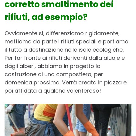
corretto smaltimento dei
rifiuti, ad esempio?
Ovviamente si, differenziamo rigidamente,
mettiamo da parte i rifiuti speciali e portiamo
il tutto a destinazione nelle isole ecologiche.
Per far fronte ai rifiuti derivanti dalla aiuole e
dagli alberi, abbiamo in progetto la
costruzione di una compostiera, per
domenica prossima. Verrà creata in piazza e
poi affidata a qualche volenteroso!