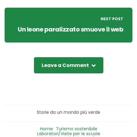
NEXT POST
Un leone paralizzato smuove il web
Leave a Comment
Storie da un mondo più verde
Home
Turismo sostenibile
Laboratori/Visite per le scuole