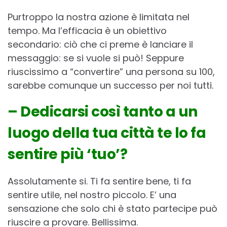
Purtroppo la nostra azione è limitata nel
tempo. Ma l’efficacia è un obiettivo
secondario: ciò che ci preme è lanciare il
messaggio: se si vuole si può! Seppure
riuscissimo a “convertire” una persona su 100,
sarebbe comunque un successo per noi tutti.
– Dedicarsi così tanto a un
luogo della tua città te lo fa
sentire più ‘tuo’?
Assolutamente si. Ti fa sentire bene, ti fa
sentire utile, nel nostro piccolo. E’ una
sensazione che solo chi è stato partecipe può
riuscire a provare. Bellissima.