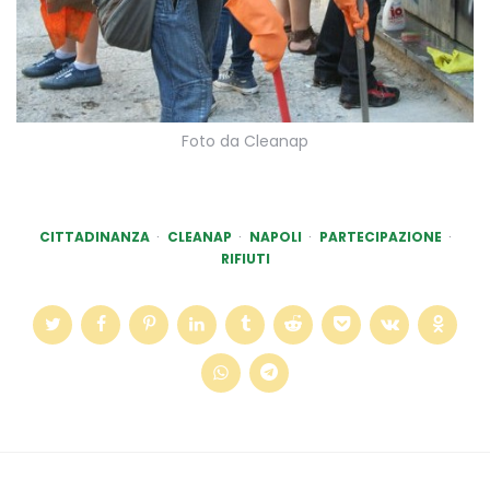
Foto da Cleanap
CITTADINANZA
CLEANAP
NAPOLI
PARTECIPAZIONE
RIFIUTI