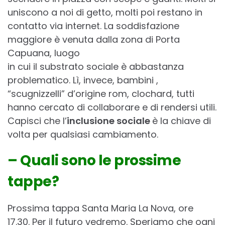
uniscono a noi di getto, molti poi restano in
contatto via internet. La soddisfazione
maggiore è venuta dalla zona di Porta
Capuana, luogo
in cui il substrato sociale è abbastanza
problematico. Lì, invece, bambini ,
“scugnizzelli” d’origine rom, clochard, tutti
hanno cercato di collaborare e di rendersi utili.
Capisci che l’
inclusione sociale
è la chiave di
volta per qualsiasi cambiamento.
– Quali sono le prossime
tappe?
Prossima tappa Santa Maria La Nova, ore
17.30. Per il futuro vedremo. Speriamo che ogni