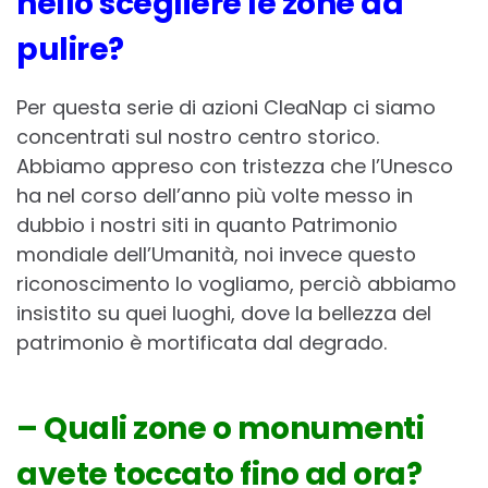
nello scegliere le zone da
pulire?
Per questa serie di azioni CleaNap ci siamo
concentrati sul nostro centro storico.
Abbiamo appreso con tristezza che l’Unesco
ha nel corso dell’anno più volte messo in
dubbio i nostri siti in quanto Patrimonio
mondiale dell’Umanità, noi invece questo
riconoscimento lo vogliamo, perciò abbiamo
insistito su quei luoghi, dove la bellezza del
patrimonio è mortificata dal degrado.
– Quali zone o monumenti
avete toccato fino ad ora?